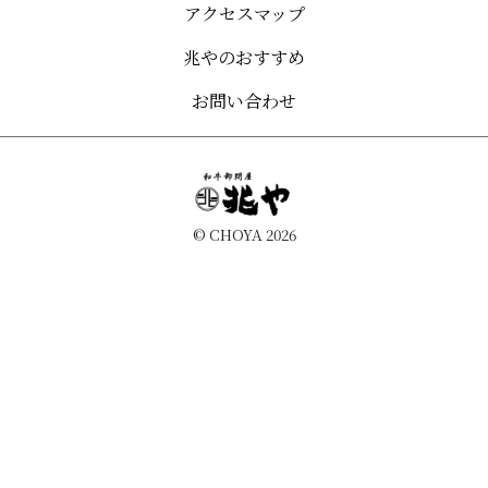
アクセスマップ
兆やのおすすめ
お問い合わせ
© CHOYA
2026